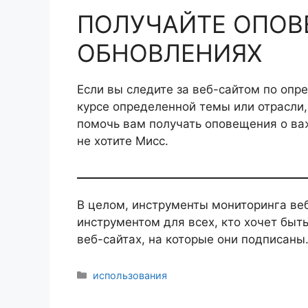
ПОЛУЧАЙТЕ ОПОВ
ОБНОВЛЕНИЯХ
Если вы следите за веб-сайтом по опр
курсе определенной темы или отрасли,
помочь вам получать оповещения о ва
не хотите Мисс.
В целом, инструменты мониторинга ве
инструментом для всех, кто хочет быть
веб-сайтах, на которые они подписаны
Рубрики
использования