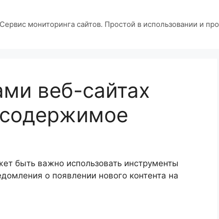
Сервис мониторинга сайтов. Простой в использовании и про
ами веб-сайтах
 содержимое
ожет быть важно использовать инструменты
едомления о появлении нового контента на