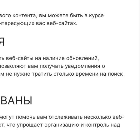
ого контента, вы можете быть в курсе
нтересующих вас веб-сайтах.
Я
ть веб-сайты на наличие обновлений,
позволяют вам получать уведомления о
ам не нужно тратить столько времени на поиск
ОВАНЫ
могут помочь вам отслеживать несколько веб-
ют, что упрощает организацию и контроль над