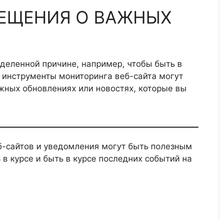
ЕЩЕНИЯ О ВАЖНЫХ
еделенной причине, например, чтобы быть в
 инструменты мониторинга веб-сайта могут
жных обновлениях или новостях, которые вы
б-сайтов и уведомления могут быть полезным
 в курсе и быть в курсе последних событий на
.