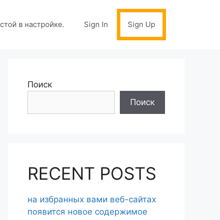
стой в настройке.
Sign In
Sign Up
Поиск
Поиск
RECENT POSTS
на избранных вами веб-сайтах
появится новое содержимое