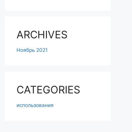
ARCHIVES
Ноябрь 2021
CATEGORIES
использования