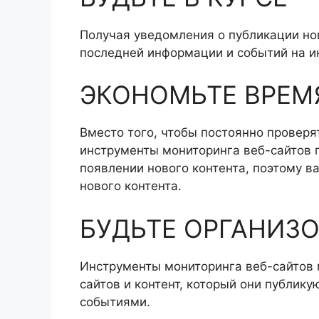
Получая уведомления о публикации нов
последней информации и событий на и
ЭКОНОМЬТЕ ВРЕМ
Вместо того, чтобы постоянно проверя
инструменты мониторинга веб-сайтов 
появлении нового контента, поэтому в
нового контента.
БУДЬТЕ ОРГАНИЗ
Инструменты мониторинга веб-сайтов 
сайтов и контент, который они публику
событиями.